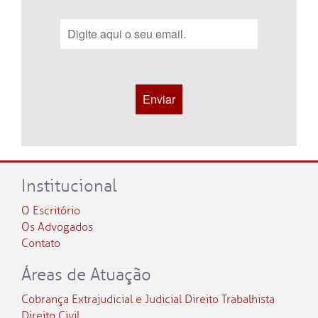
Institucional
O Escritório
Os Advogados
Contato
Áreas de Atuação
Cobrança Extrajudicial e Judicial
Direito Trabalhista
Direito Civil