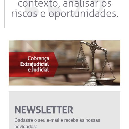
contexto, analisar os
riscos e oportunidades.
NEWSLETTER
Cadastre o seu e-mail e receba as nossas
novidades: