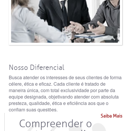
Nosso Diferencial
Busca atender os interesses de seus clientes de forma
célere, ética e eficaz. Cada cliente é tratado de
maneira única, com total exclusividade por parte da
equipe designada, objetivando atender com absoluta
presteza, qualidade, ética e eficiência aos que o
confiam suas questões.
Saiba Mais
Compreender o